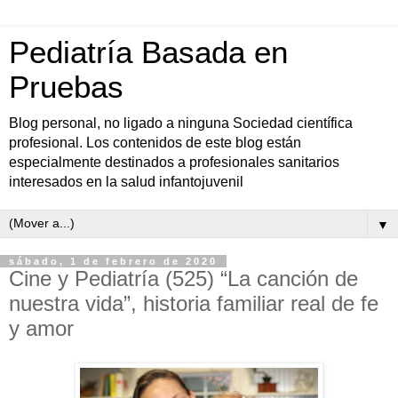
Pediatría Basada en
Pruebas
Blog personal, no ligado a ninguna Sociedad científica
profesional. Los contenidos de este blog están
especialmente destinados a profesionales sanitarios
interesados en la salud infantojuvenil
▼
sábado, 1 de febrero de 2020
Cine y Pediatría (525) “La canción de
nuestra vida”, historia familiar real de fe
y amor