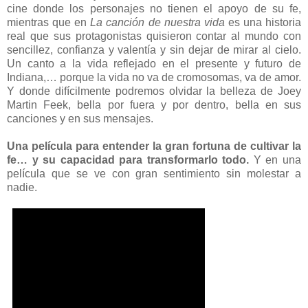
cine donde los personajes no tienen el apoyo de su fe,
mientras que en
La canción de nuestra vida
es una historia
real que sus protagonistas quisieron contar al mundo con
sencillez, confianza y valentía y sin dejar de mirar al cielo.
Un canto a la vida reflejado en el presente y futuro de
Indiana,… porque la vida no va de cromosomas, va de amor.
Y donde difícilmente podremos olvidar la belleza de Joey
Martin Feek, bella por fuera y por dentro, bella en sus
canciones y en sus mensajes.
Una película para entender la gran fortuna de cultivar la
fe… y su capacidad para transformarlo todo.
Y en una
película que se ve con gran sentimiento sin molestar a
nadie.