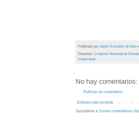
Publicado por
Javier González de Dios
Etiquetas:
Congreso Nacional de Estudi
cuaternaria
No hay comentarios:
Publicar un comentario
Entrada más reciente
Suscribirse a:
Enviar comentarios (At