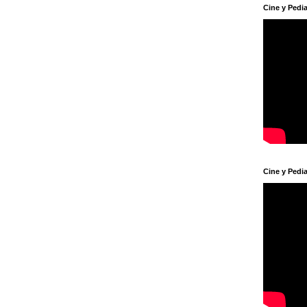
Cine y Pedia
Cine y Pedia