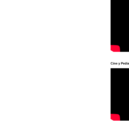
Cine y Pedia