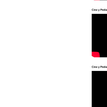
Cine y Pedia
Cine y Pedia