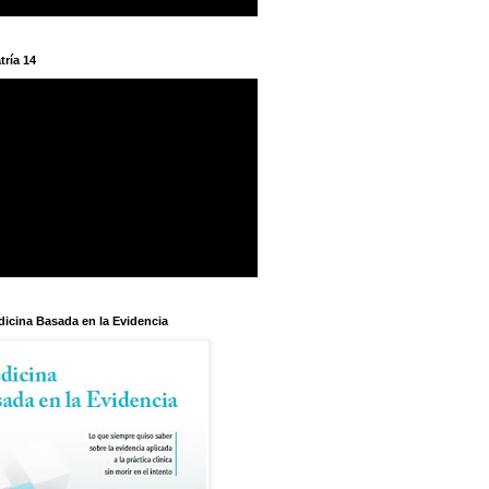
tría 14
dicina Basada en la Evidencia