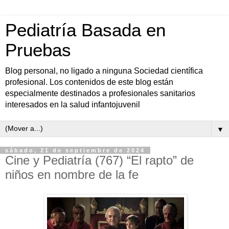
Pediatría Basada en
Pruebas
Blog personal, no ligado a ninguna Sociedad científica
profesional. Los contenidos de este blog están
especialmente destinados a profesionales sanitarios
interesados en la salud infantojuvenil
▼
sábado, 21 de septiembre de 2024
Cine y Pediatría (767) “El rapto” de
niños en nombre de la fe