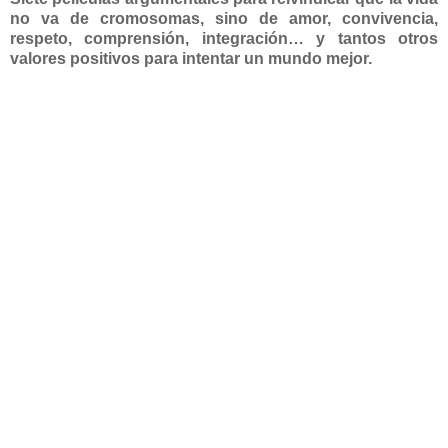
no va de cromosomas, sino de amor, convivencia,
respeto, comprensión, integración… y tantos otros
valores positivos para intentar un mundo mejor.