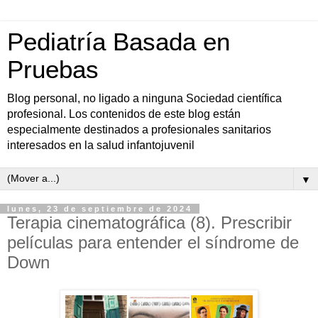
Pediatría Basada en
Pruebas
Blog personal, no ligado a ninguna Sociedad científica
profesional. Los contenidos de este blog están
especialmente destinados a profesionales sanitarios
interesados en la salud infantojuvenil
▼
lunes, 23 de septiembre de 2024
Terapia cinematográfica (8). Prescribir
películas para entender el síndrome de
Down