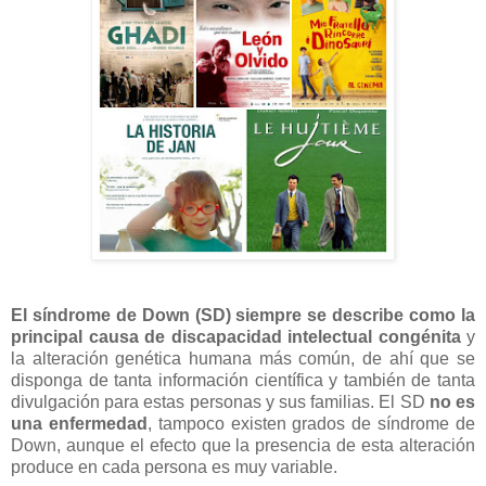
El síndrome de Down (SD) siempre se describe como la
principal causa de discapacidad intelectual congénita
y
la alteración genética humana más común, de ahí que se
disponga de tanta información científica y también de tanta
divulgación para estas personas y sus familias. El SD
no es
una enfermedad
, tampoco existen grados de síndrome de
Down, aunque el efecto que la presencia de esta alteración
produce en cada persona es muy variable.