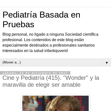
Pediatría Basada en
Pruebas
Blog personal, no ligado a ninguna Sociedad científica
profesional. Los contenidos de este blog están
especialmente destinados a profesionales sanitarios
interesados en la salud infantojuvenil
▼
sábado, 23 de diciembre de 2017
Cine y Pediatría (415). "Wonder" y la
maravilla de elegir ser amable