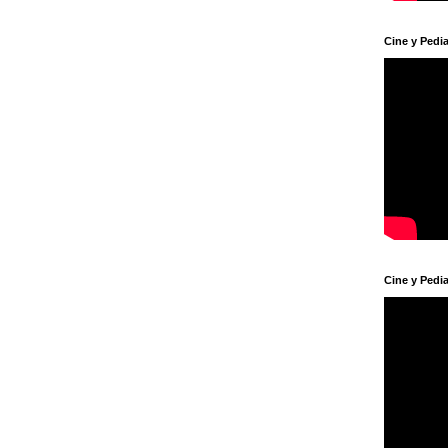
Cine y Pedia
Cine y Pedia