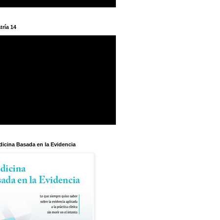
tría 14
dicina Basada en la Evidencia