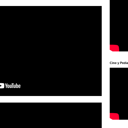
Cine y Pedia