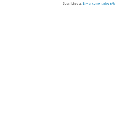
Suscribirse a:
Enviar comentarios (At