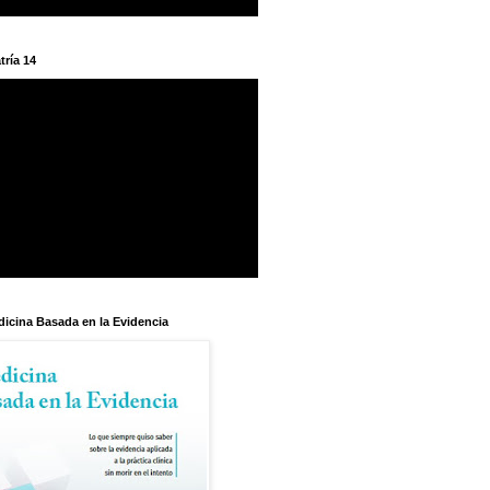
tría 14
dicina Basada en la Evidencia