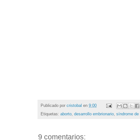
Publicado por
cristobal
en
9:00
Etiquetas:
aborto
,
desarrollo embrionario
,
síndrome de
9 comentarios: