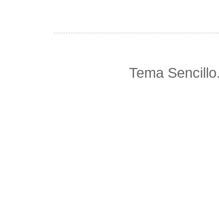
Tema Sencillo