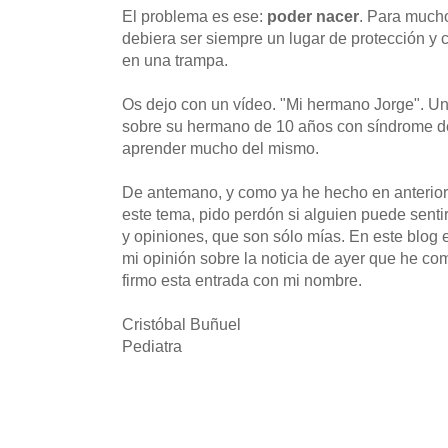
El problema es ese:
poder nacer
. Para mucho
debiera ser siempre un lugar de protección y 
en una trampa.
Os dejo con un vídeo. "Mi hermano Jorge". Un
sobre su hermano de 10 años con síndrome 
aprender mucho del mismo.
De antemano, y como ya he hecho en anterio
este tema, pido perdón si alguien puede senti
y opiniones, que son sólo mías. En este blog 
mi opinión sobre la noticia de ayer que he co
firmo esta entrada con mi nombre.
Cristóbal Buñuel
Pediatra