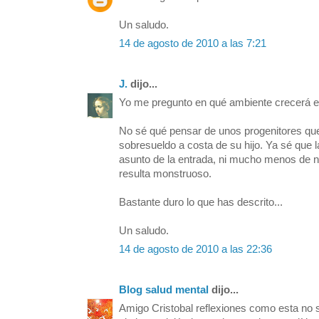
Un saludo.
14 de agosto de 2010 a las 7:21
J.
dijo...
Yo me pregunto en qué ambiente crecerá e
No sé qué pensar de unos progenitores qu
sobresueldo a costa de su hijo. Ya sé que 
asunto de la entrada, ni mucho menos de 
resulta monstruoso.
Bastante duro lo que has descrito...
Un saludo.
14 de agosto de 2010 a las 22:36
Blog salud mental
dijo...
Amigo Cristobal reflexiones como esta no 