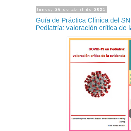
lunes, 26 de abril de 2021
Guía de Práctica Clínica del S
Pediatría: valoración crítica de 