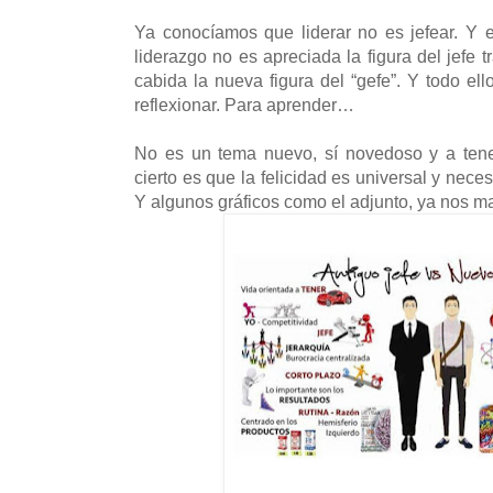
Ya conocíamos que liderar no es jefear. Y
liderazgo no es apreciada la figura del jefe t
cabida la nueva figura del “gefe”. Y todo ell
reflexionar. Para aprender…
No es un tema nuevo, sí novedoso y a ten
cierto es que la felicidad es universal y nece
Y algunos gráficos como el adjunto, ya nos mar