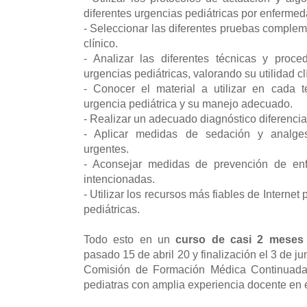
diferentes urgencias pediátricas por enferme
- Seleccionar las diferentes pruebas complem
clínico.
- Analizar las diferentes técnicas y proc
urgencias pediátricas, valorando su utilidad cl
- Conocer el material a utilizar en cada 
urgencia pediátrica y su manejo adecuado.
- Realizar un adecuado diagnóstico diferencia
- Aplicar medidas de sedación y analgesi
urgentes.
- Aconsejar medidas de prevención de en
intencionadas.
- Utilizar los recursos más fiables de Internet
pediátricas.
Todo esto en un
curso de casi 2 meses
pasado 15 de abril 20 y finalización el 3 de ju
Comisión de Formación Médica Continuada
pediatras con amplia experiencia docente en 