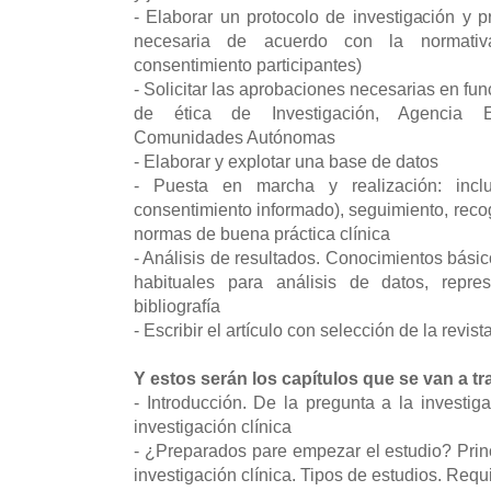
- Elaborar un protocolo de investigación y 
necesaria de acuerdo con la normativ
consentimiento participantes)
- Solicitar las aprobaciones necesarias en fun
de ética de Investigación, Agencia 
Comunidades Autónomas
- Elaborar y explotar una base de datos
- Puesta en marcha y realización: incl
consentimiento informado), seguimiento, reco
normas de buena práctica clínica
- Análisis de resultados. Conocimientos bási
habituales para análisis de datos, repre
bibliografía
- Escribir el artículo con selección de la rev
Y estos serán los capítulos que se van a tr
- Introducción. De la pregunta a la investig
investigación clínica
- ¿Preparados pare empezar el estudio? Prin
investigación clínica. Tipos de estudios. Requi