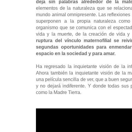
deja sin palabras alrededor de la mat
elementos de la naturaleza que se relacion
mundo animal omnipresente. Las reflexiones
superponen a la propia naturaleza como
organismo que se comunica con el espectado
vida y la muerte, de la creación de vida y
ruptura del vínculo maternofilial se rei
segundas oportunidades para enmendar 
espacio en la sociedad y para amar.
Ha regresado la inquietante visión de la i
Ahora también la inquietante visión de la 
una película sencilla de ver, que a buen segu
y no dejará indiferente. Y donde todas sus
como la Madre Tierra.