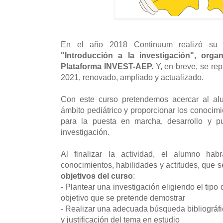
En el año 2018 Continuum realizó su p
"Introducción a la investigación", org
Plataforma INVEST-AEP.
Y, en breve, se rep
2021, renovado, ampliado y actualizado.
Con este curso pretendemos acercar al alu
ámbito pediátrico y proporcionar los conocim
para la puesta en marcha, desarrollo y p
investigación.
Al finalizar la actividad, el alumno ha
conocimientos, habilidades y actitudes, que 
objetivos del curso
:
- Plantear una investigación eligiendo el tipo
objetivo que se pretende demostrar
- Realizar una adecuada búsqueda bibliográfi
y justificación del tema en estudio