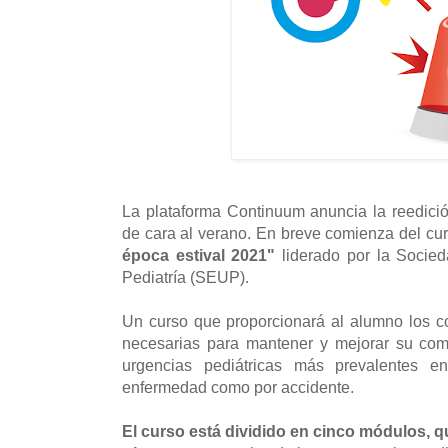
La plataforma Continuum anuncia la reedici
de cara al verano. En breve comienza del cu
época estival 2021"
liderado por la Socie
Pediatría (SEUP).
Un curso que proporcionará al alumno los c
necesarias para mantener y mejorar su com
urgencias pediátricas más prevalentes en
enfermedad como por accidente.
El curso está dividido en cinco módulos, 