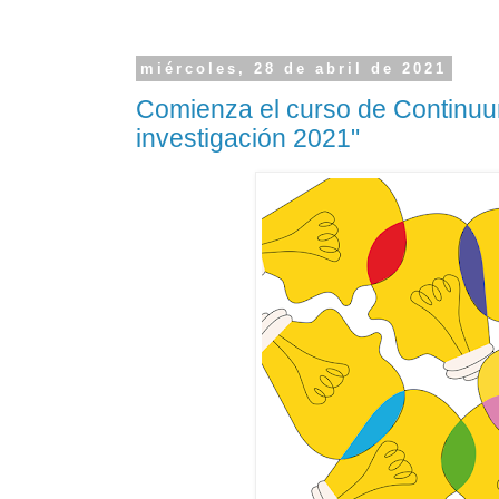
miércoles, 28 de abril de 2021
Comienza el curso de Continuum
investigación 2021"