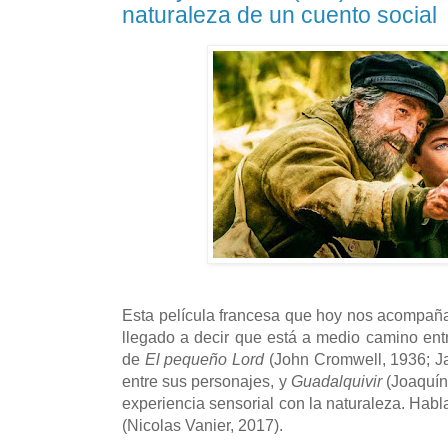
naturaleza de un cuento social
Esta película francesa que hoy nos acompaña 
llegado a decir que está a medio camino ent
de
El pequeño Lord
(John Cromwell, 1936; Jac
entre sus personajes, y
Guadalquivir
(Joaquín 
experiencia sensorial con la naturaleza. Ha
(Nicolas Vanier, 2017).