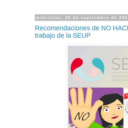
miércoles, 28 de septiembre de 202
Recomendaciones de NO HACE
trabajo de la SEUP