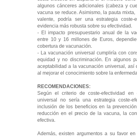
algunos cánceres adicionales (cabeza y cuel
vacuna se reduce. Asimismo, la pauta mixta, 
valente, podría ser una estrategia coste-e
evidencia más robusta sobre su efectividad.
- El impacto presupuestario anual de la va
entre 10 y 16 millones de Euros, dependi
cobertura de vacunación.
- La vacunación universal cumpliría con cons
equidad y no discriminación. En algunos 
aceptabilidad a la vacunación universal, a
al mejorar el conocimiento sobre la enfermed
RECOMENDACIONES:
Según el criterio de coste-efectividad en
universal no sería una estrategia coste-ef
inclusión de los beneficios en la prevenci
reducción en el precio de la vacuna, la con
efectiva.
Además, existen argumentos a su favor en 