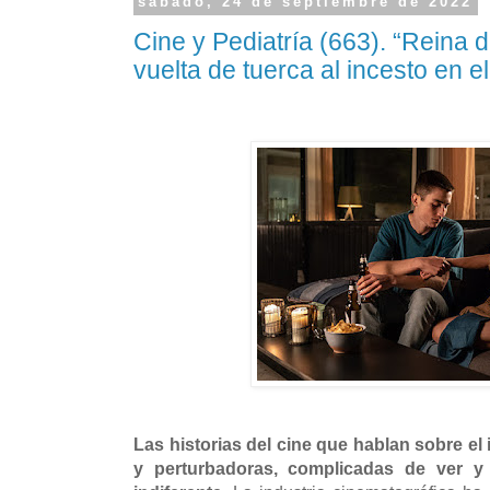
sábado, 24 de septiembre de 2022
Cine y Pediatría (663). “Reina
vuelta de tuerca al incesto en el
Las historias del cine que hablan sobre el
y perturbadoras, complicadas de ver y 