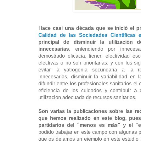
Hace casi una década que se inició el 
Calidad de las Sociedades Científicas
principal de disminuir la utilización d
innecesarias
, entendiendo por inneces
demostrado eficacia, tienen efectividad e
efectivas o no son prioritarias; y con los si
evitar la yatrogenia secundaria a la re
innecesarias, disminuir la variabilidad en la
difundir entre los profesionales sanitarios e
eficiencia de los cuidados y contribuir a 
utilización adecuada de recursos sanitarios.
Son varias la publicaciones sobre las 
que hemos realizado en este blog, pue
partidarios del “menos es más” y el “e
podido trabajar en este campo con algunas pu
que os dejamos un ejemplo en este estudio 