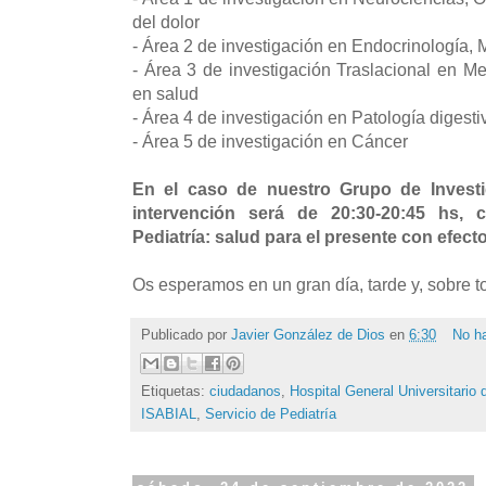
del dolor
- Área 2 de investigación en Endocrinología,
- Área 3 de investigación Traslacional en M
en salud
- Área 4 de investigación en Patología digest
- Área 5 de investigación en Cáncer
En el caso de nuestro Grupo de Investi
intervención será de 20:30-20:45 hs, 
Pediatría: salud para el presente con efecto
Os esperamos en un gran día, tarde y, sobre t
Publicado por
Javier González de Dios
en
6:30
No h
Etiquetas:
ciudadanos
,
Hospital General Universitario 
ISABIAL
,
Servicio de Pediatría