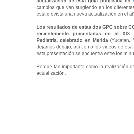
actualización de esta guía publicada en
cambios que van surgiendo en los diferent
está prevista una nueva actualización en el 
Los resultados de estas dos GPC sobre CO
recientemente presentadas en el XIX 
Pediatría, celebrado en Mérida
(Yucatán, M
dejamos debajo, así como los vídeos de esa
esta presentación se encuentra entre los minu
Porque tan importante como la realización 
actualización.