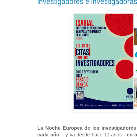
investigadores e investigadora
La Noche Europea de los investigadores 
cada año
– y ya desde hace 11 años -
en t