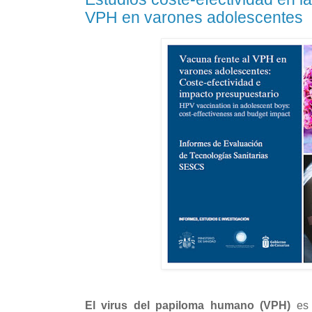
VPH en varones adolescentes
El virus del papiloma humano (VPH)
es 