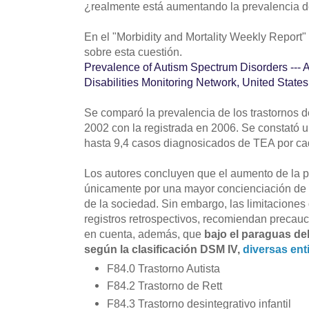
¿realmente está aumentando la prevalencia d
En el "Morbidity and Mortality Weekly Report"
sobre esta cuestión.
Prevalence of Autism Spectrum Disorders ---
Disabilities Monitoring Network, United State
Se comparó la prevalencia de los trastornos d
2002 con la registrada en 2006. Se constató 
hasta 9,4 casos diagnosicados de TEA por ca
Los autores concluyen que el aumento de la p
únicamente por una mayor concienciación de l
de la sociedad. Sin embargo, las limitaciones
registros retrospectivos, recomiendan precauc
en cuenta, además, que
bajo el paraguas de
según la clasificación DSM IV,
diversas ent
F84.0 Trastorno Autista
F84.2 Trastorno de Rett
F84.3 Trastorno desintegrativo infantil