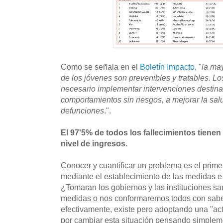
Como se señala en el
Boletín Impacto
, "
la ma
de los jóvenes son prevenibles y tratables. L
necesario implementar intervenciones destin
comportamientos sin riesgos, a mejorar la salu
defunciones
.".
El 97'5% de todos los fallecimientos tienen
nivel de ingresos.
Conocer y cuantificar un problema es el prime
mediante el establecimiento de las medidas e
¿Tomaran los gobiernos y las instituciones sa
medidas o nos conformaremos todos con sabe
efectivamente, existe pero adoptando una "acti
por cambiar esta situación pensando simplem