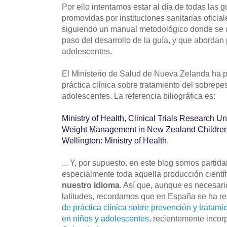
Por ello intentamos estar al día de todas las 
promovidas por instituciones sanitarias oficia
siguiendo un manual metodológico donde se d
paso del desarrollo de la guía, y que abordan
adolescentes.
El Ministerio de Salud de Nueva Zelanda ha 
práctica clínica sobre tratamiento del sobrep
adolescentes. La referencia biliográfica es:
Ministry of Health, Clinical Trials Research Un
Weight Management in New Zealand Childre
Wellington: Ministry of Health
.
... Y, por supuesto, en este blog somos partida
especialmente toda aquella producción cientí
nuestro idioma
. Así que, aunque es necesari
latitudes, recordamos que en España se ha r
de práctica clínica sobre prevención y tratam
en niños y adolescentes
, recientemente incor