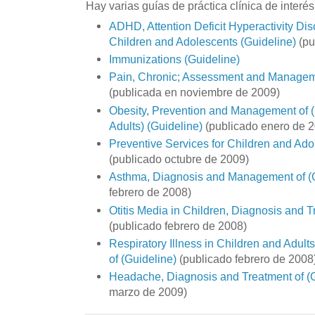
Hay varias guías de práctica clínica de interés
ADHD, Attention Deficit Hyperactivity Dis
Children and Adolescents (Guideline)
(pu
Immunizations (Guideline)
Pain, Chronic; Assessment and Manageme
(publicada en noviembre de 2009)
Obesity, Prevention and Management of 
Adults) (Guideline)
(publicado enero de 
Preventive Services for Children and Ado
(publicado octubre de 2009)
Asthma, Diagnosis and Management of (G
febrero de 2008)
Otitis Media in Children, Diagnosis and T
(publicado febrero de 2008)
Respiratory Illness in Children and Adul
of (Guideline)
(publicado febrero de 2008
Headache, Diagnosis and Treatment of (G
marzo de 2009)