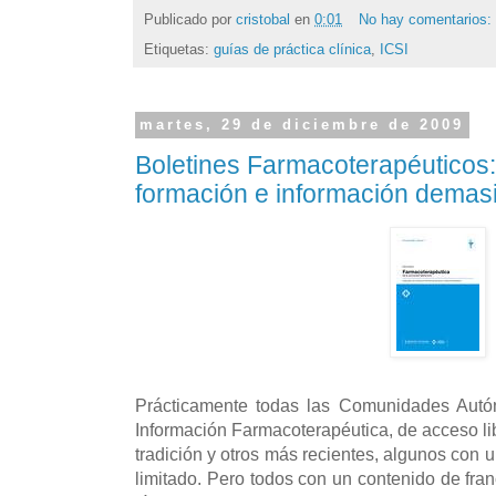
Publicado por
cristobal
en
0:01
No hay comentarios:
Etiquetas:
guías de práctica clínica
,
ICSI
martes, 29 de diciembre de 2009
Boletines Farmacoterapéuticos
formación e información demas
Prácticamente todas las Comunidades Autó
Información Farmacoterapéutica, de acceso lib
tradición y otros más recientes, algunos con 
limitado. Pero todos con un contenido de fra