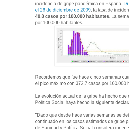
incidencia de gripe pandémica en España.
Du
el 26 de diciembre de 2009
, la tasa de incid
40,8 casos por 100.000 habitantes
. La sema
por 100.000 habitantes.
Recordemos que fue hace cinco semanas cuan
el pico máximo con 372,7 casos por 100.000 h
La evolución actual de la gripe ha hecho que 
Política Social haya hecho la siguiente declar
"Dado que desde hace varias semanas se de
continuado en los casos estimados de gripe 
de Sanidad y Política Social considera innec