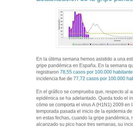
En la última semana hemos asistido a una esta
gripe pandémica en España. En la semana que
registraron
78,55 casos por 100.000 habitante
incidencia fue de
77,72 casos por 100.000 hab
En el gráfico se comprueba que, respecto al 
epidémica se ha adelantado. Queda todo el in
cómo se comporta el virus A (H1N1) 2009 en 
temporada pasada el inicio de la epidemia d
en estas fechas, cuando la gripe pandémica, 
alcanzado su pico hace tres semanas, su inci