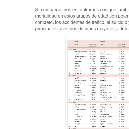
Sin embargo, nos encontramos con que tambié
mortalidad en estos grupos de edad son pote
concreto, los accidentes de tráfico, el suicidio
principales asesinos de niños mayores, adole