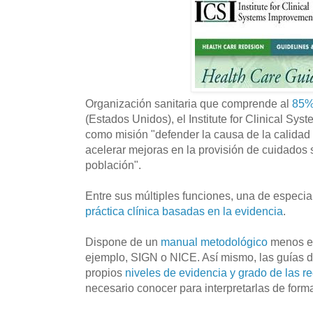
Organización sanitaria que comprende al
85%
(Estados Unidos), el Institute for Clinical Sy
como misión "defender la causa de la calidad
acelerar mejoras en la provisión de cuidados s
población".
Entre sus múltiples funciones, una de especia
práctica clínica basadas en la evidencia
.
Dispone de un
manual metodológico
menos ex
ejemplo, SIGN o NICE. Así mismo, las guías 
propios
niveles de evidencia y grado de las 
necesario conocer para interpretarlas de for