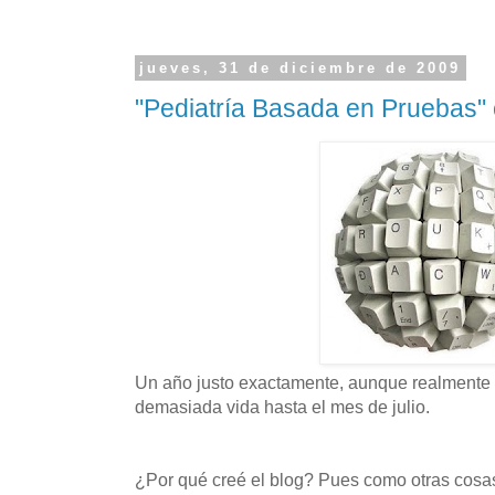
jueves, 31 de diciembre de 2009
"Pediatría Basada en Pruebas"
Un año justo exactamente, aunque realmente 
demasiada vida hasta el mes de julio.
¿Por qué creé el blog? Pues como otras cosas