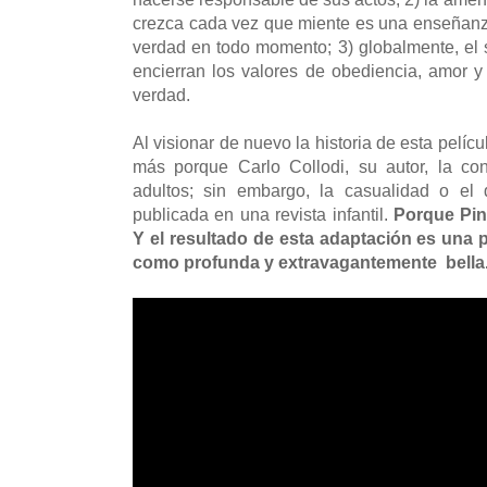
crezca cada vez que miente es una enseñanza
verdad en todo momento; 3) globalmente, el
encierran los valores de obediencia, amor y 
verdad.
Al visionar de nuevo la historia de esta pelí
más porque Carlo Collodi, su autor, la co
adultos; sin embargo, la casualidad o el 
publicada en una revista infantil.
Porque Pin
Y el resultado de esta adaptación es una p
como profunda y extravagantemente bella