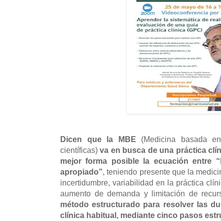
Dicen que la MBE
(Medicina basada en
científicas)
va en busca de una práctica clín
mejor forma posible la ecuación entre “l
apropiado”
, teniendo presente que la medic
incertidumbre, variabilidad en la práctica clí
aumento de demanda y limitación de recur
método estructurado para resolver las du
clínica habitual, mediante cinco pasos es