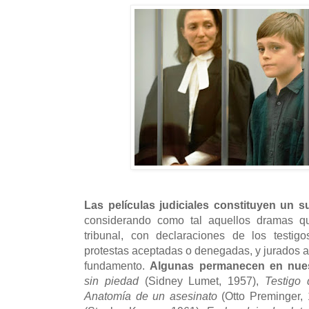
Las películas judiciales constituyen un 
considerando como tal aquellos dramas q
tribunal, con declaraciones de los testigos
protestas aceptadas o denegadas, y jurados a
fundamento.
Algunas permanecen en nue
sin piedad
(Sidney Lumet, 1957),
Testigo 
Anatomía de un asesinato
(Otto Preminger,