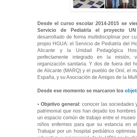
Desde el curso escolar 2014-2015 se vie
Servicio de Pediatría el proyecto
desarrollado de forma multidisciplinar por c
propio HGUA: el Servicio de Pediatría del Ho
Alicante y la Unidad Pedagógica Hospi
perfectamente integrado en la misión, 
organización sanitaria. Y dos de fuera del h
de Alicante (MARQ) y el pueblo de Onil, el 
España, y su Asociación de Amigos de la Mu
Desde ese momento se marcaron los
objet
•
Objetivo general:
conocer las sociedades y 
patrimonial que nos han dejado los hombres
un espacio común de trabajo entre el museo
niños enfermos para que su estancia en el
Trabajar por un hospital pediátrico optimist