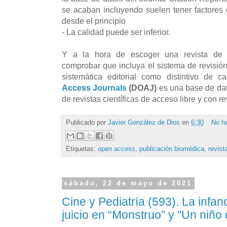
se acaban incluyendo suelen tener factores 
desde el principio
- La calidad puede ser inferior.
Y a la hora de escoger una revista de 
comprobar que incluya el sistema de revisión
sistemática editorial como distintivo de c
Access Journals
(DOAJ)
es una base de da
de revistas científicas de acceso libre y con re
Publicado por
Javier González de Dios
en
6:30
No h
Etiquetas:
open access
,
publicación biomédica
,
revist
sábado, 22 de mayo de 2021
Cine y Pediatría (593). La infan
juicio en “Monstruo” y "Un niño 