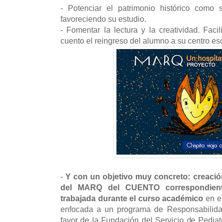
- Potenciar el patrimonio histórico como s
favoreciendo su estudio.
- Fomentar la lectura y la creatividad. Facil
cuento el reingreso del alumno a su centro es
-
Y con un objetivo muy concreto: creació
del MARQ del CUENTO correspondient
trabajada durante el curso académico
en el
enfocada a un programa de Responsabilida
favor de la Fundación del Servicio de Pediatr