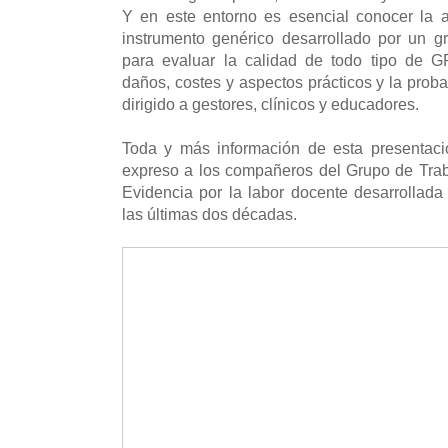
Y en este entorno es esencial conocer la 
instrumento genérico desarrollado por un g
para evaluar la calidad de todo tipo de G
daños, costes y aspectos prácticos y la proba
dirigido a gestores, clínicos y educadores.
Toda y más información de esta presentaci
expreso a los compañeros del Grupo de Trab
Evidencia por la labor docente desarrollada
las últimas dos décadas.