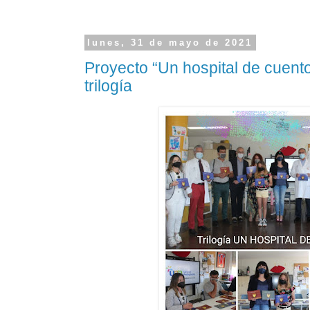
lunes, 31 de mayo de 2021
Proyecto “Un hospital de cuento
trilogía