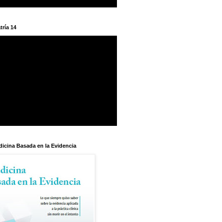
tría 14
dicina Basada en la Evidencia