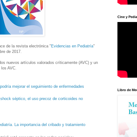
Cine y Pedia
e de la revista electrónica "
Evidencias en Pediatría
"
bre de 2017.
dos nuevos artículos valorados críticamente (AVC) y un
 los AVC.
 podría mejorar el seguimiento de enfermedades
Libro de Me
shock séptico, el uso precoz de corticoides no
diatría. La importancia del cribado y tratamiento