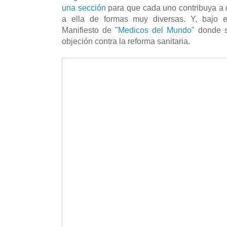
una sección
para que cada uno contribuya a di
a ella de formas muy diversas. Y, bajo e
Manifiesto de "
Medicos del Mundo
" donde 
objeción contra la reforma sanitaria.