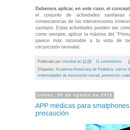
Debemos aplicar, en este caso, el concep
el conjunto de actividades sanitarias
consecuencias de las intervenciones innece
sanitario. Estas actividades pueden ser, com
como siempre, aplicar la máxima del "Prim
parece más razonable a la vista de las
circuncisión neonatal.
Publicado por
cristobal
en
11:09
11 comentarios:
Etiquetas:
Academia Americana de Pediatría
,
cáncer d
enfermedades de transmisión sexual
,
prevención cuate
jueves, 30 de agosto de 2012
APP médicas para smatphones: 
precaución