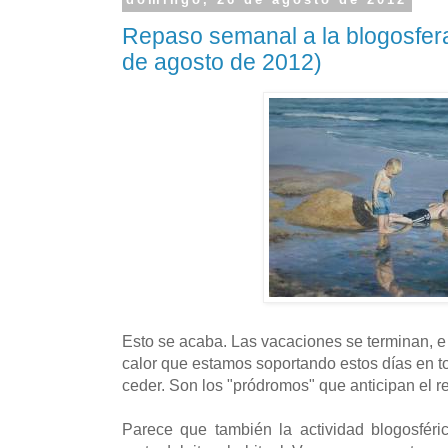
Repaso semanal a la blogosfera
de agosto de 2012)
Esto se acaba. Las vacaciones se terminan, e i
calor que estamos soportando estos días en 
ceder. Son los "pródromos" que anticipan el re
Parece que también la actividad blogosféri