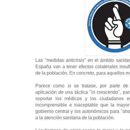
Las "medidas anticrisis" en el ámbito sanit
España van a tener efectos colaterales insu
de la población. En concreto, para aquellos 
Parece como si se tratase, por parte de 
aplicación de una táctica "in crescendo", 
soportar los médicos y los ciudadanos en
incomprensible e inaceptable que la mayor
gobierno central y los autonómicos para "aho
a la atención sanitaria de la población.