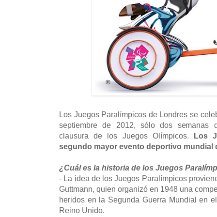
Los Juegos Paralímpicos de Londres se celeb
septiembre de 2012, sólo dos semanas 
clausura de los Juegos Olímpicos.
Los J
segundo mayor evento deportivo mundial 
¿Cuál es la historia de los Juegos Paralí
- La idea de los Juegos Paralímpicos provie
Guttmann, quien organizó en 1948 una compe
heridos en la Segunda Guerra Mundial en el
Reino Unido.