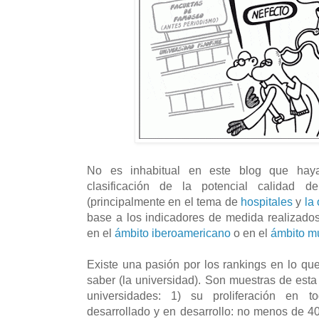
No es inhabitual en este blog que hay
clasificación de la potencial calidad de 
(principalmente en el tema de
hospitales
y
la
base a los indicadores de medida realizados
en el
ámbito iberoamericano
o en el
ámbito m
Existe una pasión por los rankings en lo q
saber (la universidad). Son muestras de esta
universidades: 1) su proliferación en 
desarrollado y en desarrollo: no menos de 4