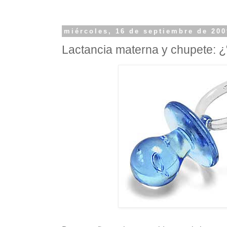
miércoles, 16 de septiembre de 200
Lactancia materna y chupete: ¿