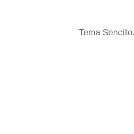
Tema Sencillo