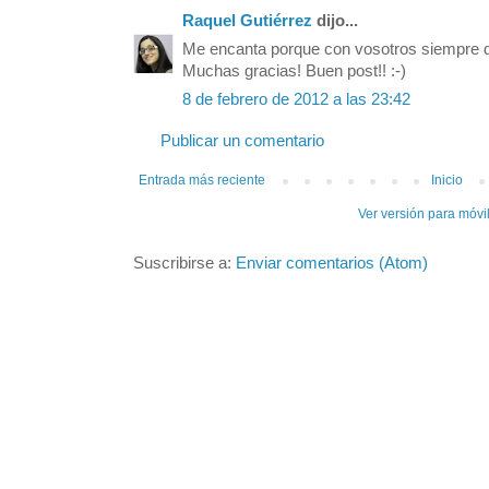
Raquel Gutiérrez
dijo...
Me encanta porque con vosotros siempre d
Muchas gracias! Buen post!! :-)
8 de febrero de 2012 a las 23:42
Publicar un comentario
Entrada más reciente
Inicio
Ver versión para móvi
Suscribirse a:
Enviar comentarios (Atom)