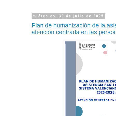
miércoles, 30 de julio de 2025
Plan de humanización de la asis
atención centrada en las perso