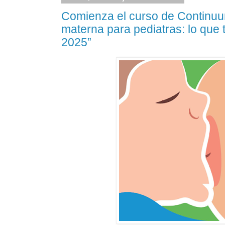
Comienza el curso de Continuu
materna para pediatras: lo qu
2025”