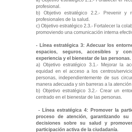
profesional.
b) Objetivo estratégico 2.2.- Prevenir y 
profesionales de la salud.
c) Objetivo estratégico 2.3.- Fortalecer la col
promoviendo una comunicación interna efectiva
- Línea estratégica 3: Adecuar los entorn
espacios, seguros, accesibles y con
experiencia y el bienestar de las personas.
a) Objetivo estratégico 3.1.- Mejorar la ac
equidad en el acceso a los centros/servic
personas, independientemente de sus circu
manera adecuada y sin barreras a la atención 
b) Objetivo estratégico 3.2.- Crear un en
centrado en el bienestar de las personas.
- Línea estratégica 4: Promover la parti
proceso de atención, garantizando su 
decisiones sobre su salud y promover
participación activa de la ciudadanía
.