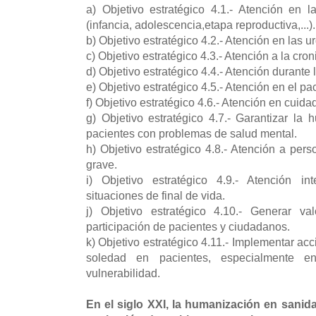
a) Objetivo estratégico 4.1.- Atención en l
(infancia, adolescencia,etapa reproductiva,...)
b) Objetivo estratégico 4.2.- Atención en las 
c) Objetivo estratégico 4.3.- Atención a la cro
d) Objetivo estratégico 4.4.- Atención durante 
e) Objetivo estratégico 4.5.- Atención en el pa
f) Objetivo estratégico 4.6.- Atención en cuida
g) Objetivo estratégico 4.7.- Garantizar la
pacientes con problemas de salud mental.
h) Objetivo estratégico 4.8.- Atención a pe
grave.
i) Objetivo estratégico 4.9.- Atención i
situaciones de final de vida.
j) Objetivo estratégico 4.10.- Generar v
participación de pacientes y ciudadanos.
k) Objetivo estratégico 4.11.- Implementar acc
soledad en pacientes, especialmente e
vulnerabilidad.
En el siglo XXI, la humanización en sanid