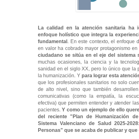
La calidad en la atención sanitaria ha
enfoque holístico que integra la experienc
fundamental
. En este contexto, el enfoque 
en valor ha cobrado mayor protagonismo en 
ciudadano se sitúa en el eje del sistema s
muchas ocasiones, la ciencia y la tecnolo
sanidad en el siglo XX, pero lo único que la 
la humanización. Y
para lograr esta atenci
que los profesionales sanitarios no solo cue
de alto nivel, sino que también desarroll
comunicativas (como la empatía, la escuc
efectiva) que permiten entender y atender la
pacientes.
Y como un ejemplo de ello quere
del reciente "Plan de Humanización de 
Sistema Valenciano de Salud 2025-2028
Personas" que se acaba de publicar y que