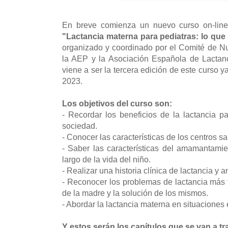
En breve comienza un nuevo curso on-line
"Lactancia materna para pediatras: lo qu
organizado y coordinado por el Comité de Nu
la AEP y la Asociación Española de Lacta
viene a ser la tercera edición de este curso 
2023.
Los objetivos del curso son:
- Recordar los beneficios de la lactancia pa
sociedad.
- Conocer las características de los centros s
- Saber las características del amamantamie
largo de la vida del niño.
- Realizar una historia clínica de lactancia y 
- Reconocer los problemas de lactancia más 
de la madre y la solución de los mismos.
- Abordar la lactancia materna en situaciones
Y estos serán los capítulos que se van a tra