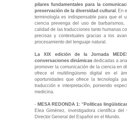
pilares fundamentales para la comunicaci
preservación de la diversidad cultural
. En 
terminología es indispensable para que el 
ciencia prevenga del uso de barbarismos, 
calidad de las traducciones tanto humanas 
precisas y contextuales gracias a los avance
procesamiento del lenguaje natural.
La XIX edición de la Jornada MEDES
conversaciones dinámicas
dedicadas a anali
promover la comunicación de la ciencia en di
ofrece el multilingüismo digital en el ám
oportunidades que ofrece la tecnología pa
traducción e interpretación, poniendo espe
medicina.
-
MESA REDONDA 1: “Políticas lingüísticas
Elea Giménez, investigadora científica del
Director General del Español en el Mundo.