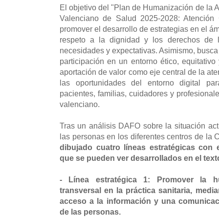
El objetivo del "Plan de Humanización de la A
Valenciano de Salud 2025-2028: Atención 
promover el desarrollo de estrategias en el ám
respeto a la dignidad y los derechos de l
necesidades y expectativas. Asimismo, busca 
participación en un entorno ético, equitativo
aportación de valor como eje central de la at
las oportunidades del entorno digital pa
pacientes, familias, cuidadores y profesional
valenciano.
Tras un análisis DAFO sobre la situación act
las personas en los diferentes centros de la
dibujado cuatro líneas estratégicas con e
que se pueden ver desarrollados en el texto
- Línea estratégica 1: Promover la 
transversal en la práctica sanitaria, medi
acceso a la información y una comunicaci
de las personas.