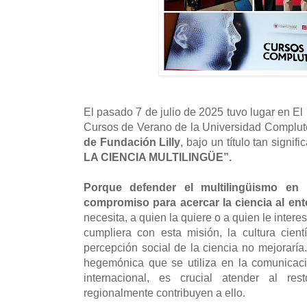
El pasado 7 de julio de 2025 tuvo lugar en El 
Cursos de Verano de la Universidad Complut
de Fundación Lilly
, bajo un título tan signif
LA CIENCIA MULTILINGÜE”.
Porque defender el multilingüismo en 
compromiso para acercar la ciencia al en
necesita, a quien la quiere o a quien le interes
cumpliera con esta misión, la cultura cient
percepción social de la ciencia no mejoraría.
hegemónica que se utiliza en la comunicaci
internacional, es crucial atender al r
regionalmente contribuyen a ello.