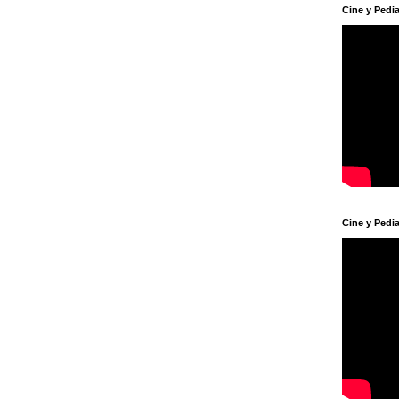
Cine y Pedia
Cine y Pedia