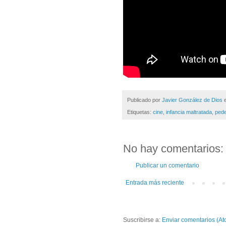
Publicado por
Javier González de Dios
Etiquetas:
cine
,
infancia maltratada
,
pede
No hay comentarios:
Publicar un comentario
Entrada más reciente
Suscribirse a:
Enviar comentarios (At