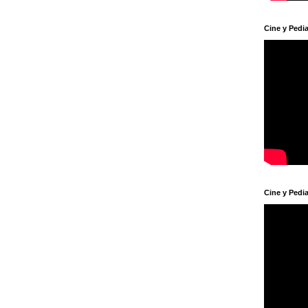
Cine y Pedia
Cine y Pedia