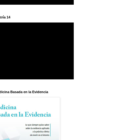
tría 14
dicina Basada en la Evidencia