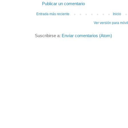
Publicar un comentario
Entrada más reciente
Inicio
Ver versión para móvi
Suscribirse a:
Enviar comentarios (Atom)