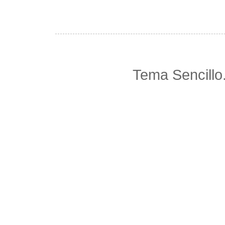
Tema Sencillo