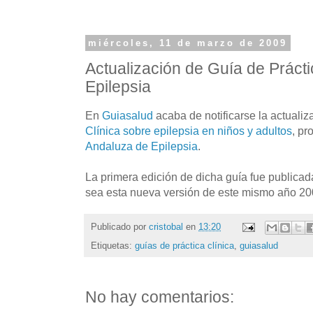
miércoles, 11 de marzo de 2009
Actualización de Guía de Prácti
Epilepsia
En
Guiasalud
acaba de notificarse la actualiz
Clínica sobre epilepsia en niños y adultos
, pr
Andaluza de Epilepsia
.
La primera edición de dicha guía fue publica
sea esta nueva versión de este mismo año 20
Publicado por
cristobal
en
13:20
Etiquetas:
guías de práctica clínica
,
guiasalud
No hay comentarios: