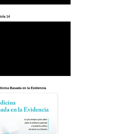
tría 14
dicina Basada en la Evidencia