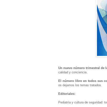
Un nuevo número trimestral de la
calidad y conciencia.
El número libre en todos sus c
os dejamos los temas tratados.
Editoriales:
Pediatría y cultura de seguridad: