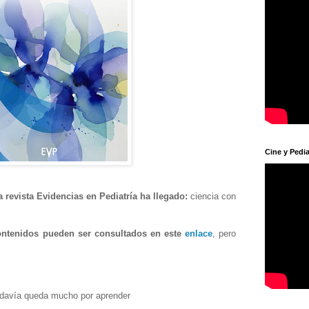
Cine y Pedia
 revista Evidencias en Pediatría ha llegado:
ciencia con
ontenidos pueden ser consultados en este
enlace
, pero
 todavía queda mucho por aprender