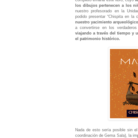
los dibujos pertenecen a los ni
nuestro profesorado en la Unida
podido presentar “Chispita en la c
nuestro yacimiento arqueológic
a convertirse en los verdaderos
viajando a través del tiempo y u
el patrimonio histórico.
Nada de esto sería posible sin e
coordinación de Gema Sala), la imp