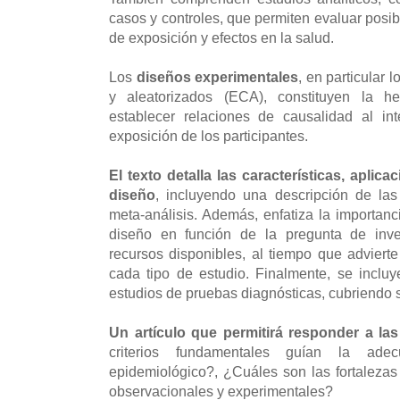
casos y controles, que permiten evaluar posib
de exposición y efectos en la salud.
Los
diseños experimentales
, en particular 
y aleatorizados (ECA), constituyen la h
establecer relaciones de causalidad al int
exposición de los participantes.
El texto detalla las características, aplic
diseño
, incluyendo una descripción de las 
meta-análisis. Además, enfatiza la importanc
diseño en función de la pregunta de inves
recursos disponibles, al tiempo que adviert
cada tipo de estudio. Finalmente, se inclu
estudios de pruebas diagnósticas, cubriendo s
Un artículo que permitirá responder a la
criterios fundamentales guían la ade
epidemiológico?, ¿Cuáles son las fortalezas 
observacionales y experimentales?