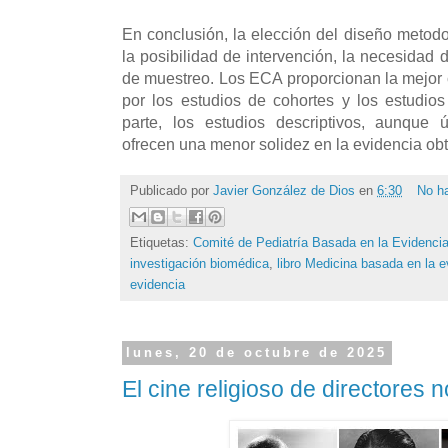
En conclusión, la elección del diseño meto
la posibilidad de intervención, la necesidad 
de muestreo. Los ECA proporcionan la mejor 
por los estudios de cohortes y los estudio
parte, los estudios descriptivos, aunque ú
ofrecen una menor solidez en la evidencia ob
Publicado por
Javier González de Dios
en
6:30
No h
Etiquetas:
Comité de Pediatría Basada en la Evidenci
investigación biomédica
,
libro Medicina basada en la e
evidencia
lunes, 20 de octubre de 2025
El cine religioso de directores 