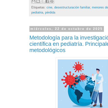
Etiquetas:
cine
,
desestructuración familiar
,
menores de
pediatria
,
pérdida
miércoles, 22 de octubre de 2025
Metodología para la investigaci
científica en pediatría. Principa
metodológicos