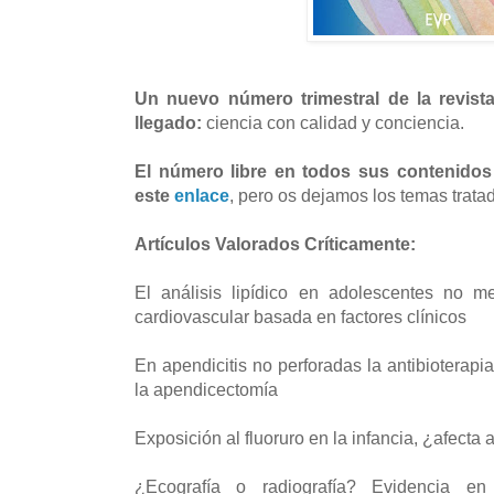
Un nuevo número trimestral de la revista
llegado:
ciencia con calidad y conciencia.
El número libre en todos sus contenido
este
enlace
, pero os dejamos los temas trata
Artículos Valorados Críticamente:
El análisis lipídico en adolescentes no me
cardiovascular basada en factores clínicos
En apendicitis no perforadas la antibioterap
la apendicectomía
Exposición al fluoruro en la infancia, ¿afecta 
¿Ecografía o radiografía? Evidencia e