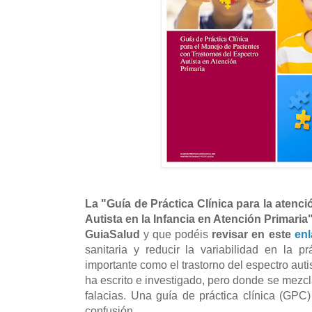
La "Guía de Práctica Clínica para la atenc
Autista en la Infancia en Atención Primari
GuiaSalud
y que podéis
revisar en este
enl
sanitaria y reducir la variabilidad en la p
importante como el trastorno del espectro auti
ha escrito e investigado, pero donde se mezcl
falacias. Una guía de práctica clínica (GPC
confusión.