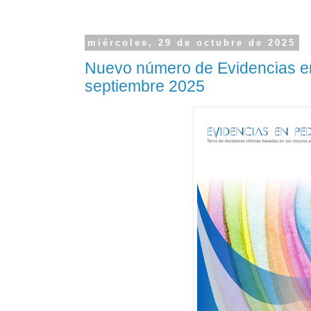
miércoles, 29 de octubre de 2025
Nuevo número de Evidencias en
septiembre 2025