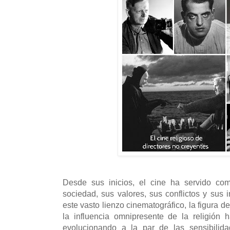
Desde sus inicios, el cine ha servido co
sociedad, sus valores, sus conflictos y sus
este vasto lienzo cinematográfico, la figura de
la influencia omnipresente de la religión 
evolucionando a la par de las sensibilida