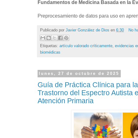
Fundamentos de Medicina Basada en la Ev
Preprocesamiento de datos para uso en apren
Publicado por
Javier González de Dios
en
6:30
No h
Etiquetas:
artículo valorado críticamente
,
evidencias e
biomédicas
lunes, 27 de octubre de 2025
Guía de Práctica Clínica para la
Trastorno del Espectro Autista e
Atención Primaria