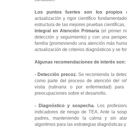
Los puntos fuertes son los propios
actualización y rigor científico fundamentad
estructura de las mejores pruebas científicas,
integral en Atención Primaria
(el primer ni
detección y seguimiento) y con una perspec
familia (promoviendo una atención más hum
actualización de criterios diagnósticos y se f
Algunas recomendaciones de interés son:
- Detección precoz.
Se recomienda la detec
como parte del proceso de atención del ni
visita (rutinaria o por enfermedad) para
preocupaciones sobre el desarrollo.
- Diagnóstico y sospecha.
Los profesion
indicadores de riesgo de TEA. Ante la sos
padres, manteniendo la calma y sin alar
algoritmos para las estrategias diagnósticas y