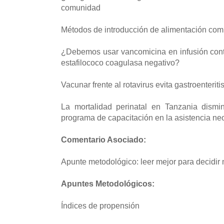
comunidad
Métodos de introducción de alimentación com
¿Debemos usar vancomicina en infusión cont
estafilococo coagulasa negativo?
Vacunar frente al rotavirus evita gastroenteri
La mortalidad perinatal en Tanzania dismi
programa de capacitación en la asistencia neo
Comentario Asociado:
Apunte metodológico: leer mejor para decidir
Apuntes Metodológicos:
Índices de propensión