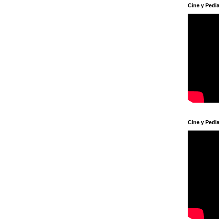
Cine y Pedia
Cine y Pedia