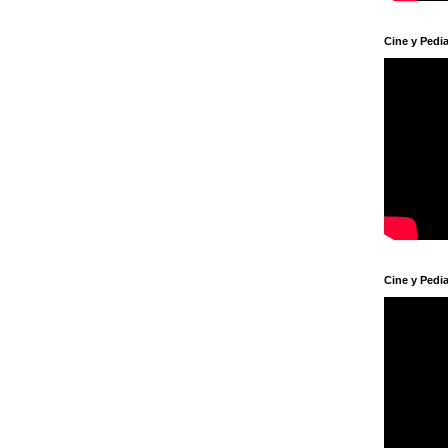
Cine y Pedia
Cine y Pedia