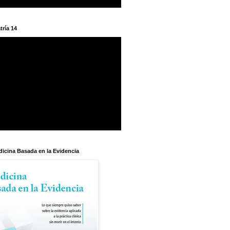
tría 14
dicina Basada en la Evidencia