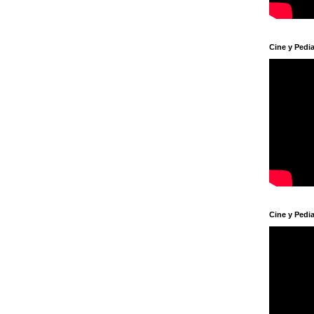
Cine y Pedia
Cine y Pedia