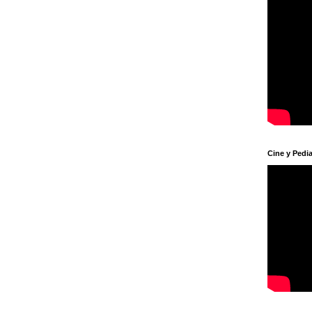
Cine y Pedia