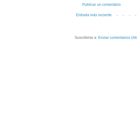
Publicar un comentario
Entrada más reciente
Suscribirse a:
Enviar comentarios (At