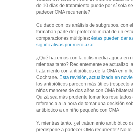
de 10 días de tratamiento puede por sí sola se
padecer OMA recurrente?
Cuidado con los análisis de subgrupos, con el
formaban parte del protocolo inicial de un est
comparaciones múltiples:
éstas pueden dar a
significativas por mero azar
.
¿Qué hacemos con la otitis media aguda en 
mientras tanto? Recientemente se actualizó la
tratamiento con antibióticos de la OMA en niñ
Cochrane.
Esta revisión, actualizada en nov
los antibióticos parecen más útiles (respect
niños menores de dos años con OMA bilateral,
Quizá sea más prudente tomar los resultados
referencia a la hora de tomar una decisión sob
antibiótico a un niño pequeño con OMA.
Y, mientras tanto, ¿el tratamiento antibiótic
predispone a padecer OMA recurrente? No lo