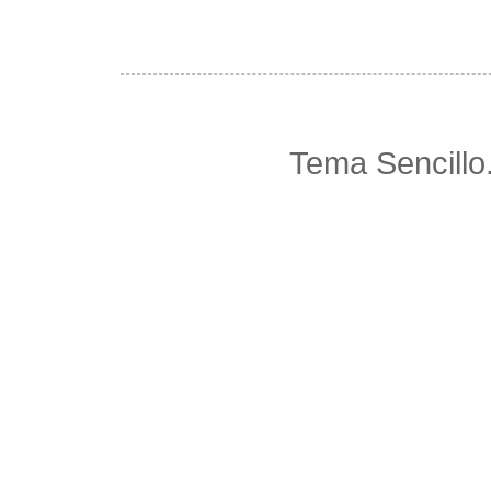
Tema Sencillo