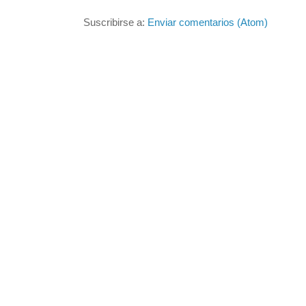
Suscribirse a:
Enviar comentarios (Atom)