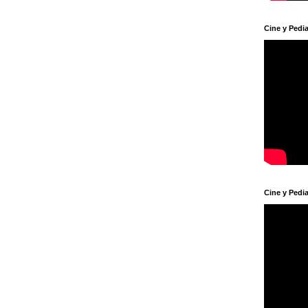
Cine y Pedia
Cine y Pedia