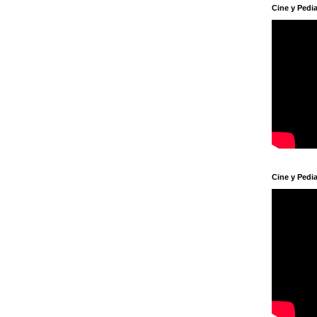
Cine y Pedia
Cine y Pedia