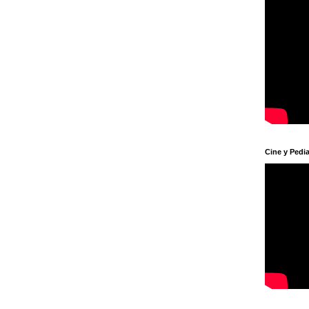
Cine y Pedia