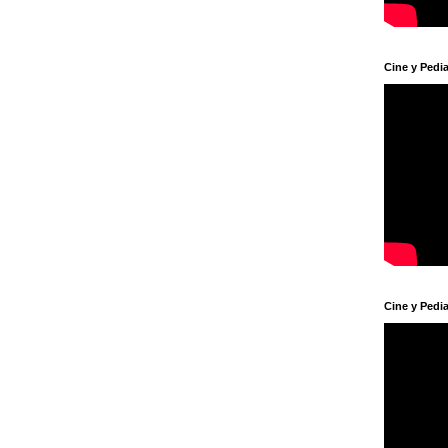
Cine y Pedia
Cine y Pedia