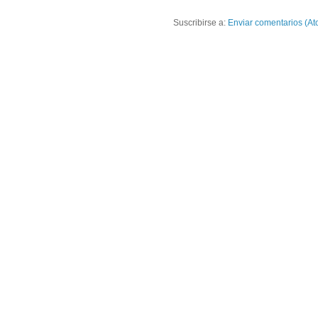
Suscribirse a:
Enviar comentarios (At