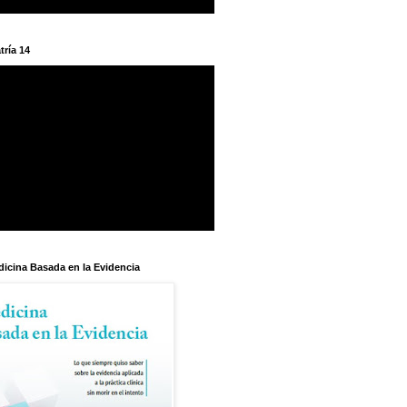
tría 14
dicina Basada en la Evidencia