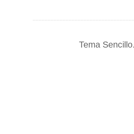
Tema Sencillo