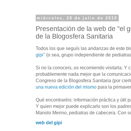
miércoles, 28 de julio de 2010
Presentación de la web de "el gi
de la Blogosfera Sanitaria
Todos los que seguís las andanzas de este bl
gipi"
(o sea, grupo independiente de pediatras
Si no la conoceis, os recomiendo visitarla. Y 
probablemente nada mejor que la comunicació
Congreso de la Blogosfera Sanitaria (por cier
una nueva edición del mismo
para la primave
Qué encontraréis: información práctica y útil pa
Y quien mejor puede explicarlo son los padres
Manolo Merino, pediatras de cabecera. Con su
web del gipi