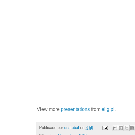
View more
presentations
from
el gipi
.
Publicado por
cristobal
en
8:59