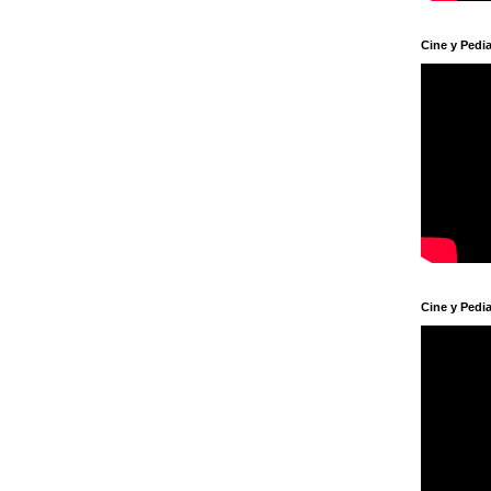
Cine y Pedia
Cine y Pedia