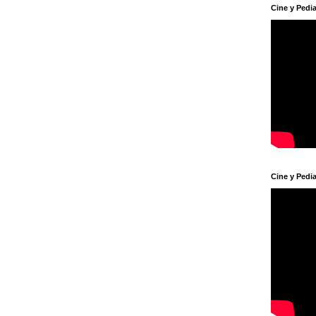
Cine y Pedia
Cine y Pedia