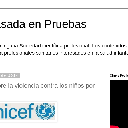
asada en Pruebas
 ninguna Sociedad científica profesional. Los contenidos
 profesionales sanitarios interesados en la salud infanto
 de 2014
Cine y Pedia
re la violencia contra los niños por