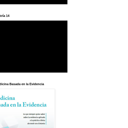
tría 14
dicina Basada en la Evidencia