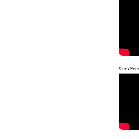
Cine y Pedia