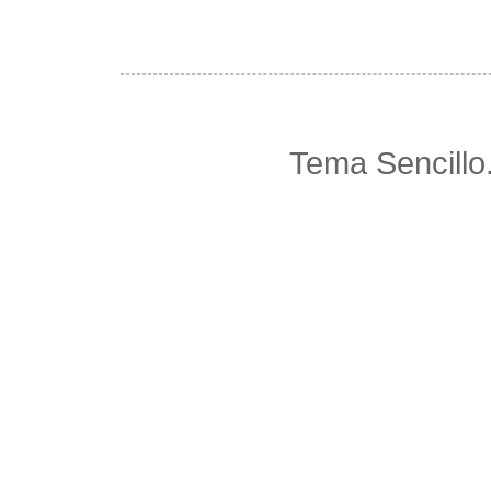
Tema Sencillo