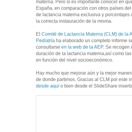
materna. Pero sí es importante conocer en qu
España, en comparación con otros países del 
de lactancia materna exclusiva y porcentajes
la correcta instauración de la misma.
El
Comité de Lactancia Materna (CLM) de la 
Pediatría
ha elaborado un completo informe s
consultarse
en la web de la AEP
. Se recogen 
duración de la lactancia materna,así como la
en función del nivel socioeconómico.
Hay mucho que mejorar aún y la mejor manera
de donde partimos. Gracias al CLM por este i
desde aquí
o bien desde el SlideShare inserta