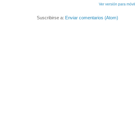
Ver versión para móvi
Suscribirse a:
Enviar comentarios (Atom)