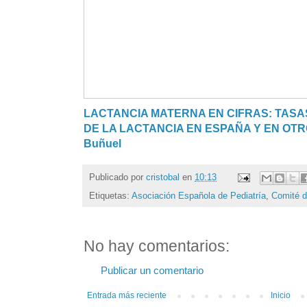
LACTANCIA MATERNA EN CIFRAS: TASAS
DE LA LACTANCIA EN ESPAÑA Y EN OTR
Buñuel
Publicado por
cristobal
en
10:13
Etiquetas:
Asociación Española de Pediatría
,
Comité d
No hay comentarios:
Publicar un comentario
Entrada más reciente
Inicio