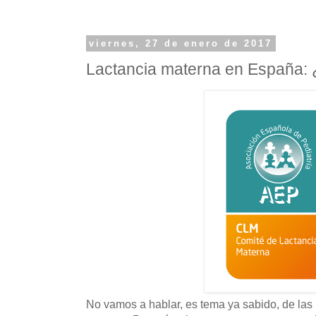
viernes, 27 de enero de 2017
Lactancia materna en España:
No vamos a hablar, es tema ya sabido, de las