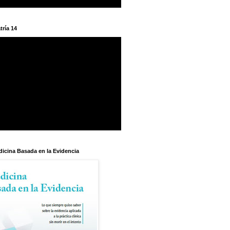
tría 14
dicina Basada en la Evidencia