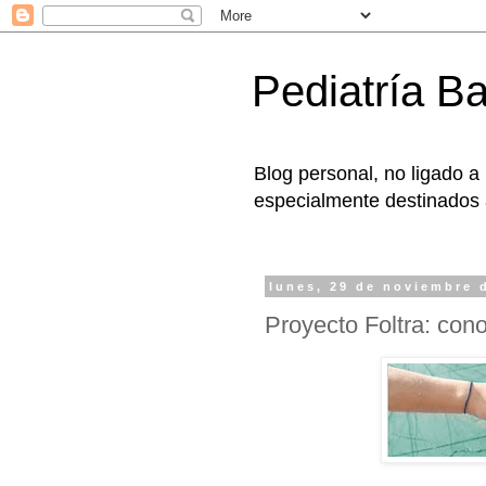
Pediatría B
Blog personal, no ligado a
especialmente destinados a
lunes, 29 de noviembre 
Proyecto Foltra: cono