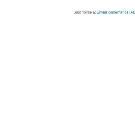
Suscribirse a:
Enviar comentarios (At