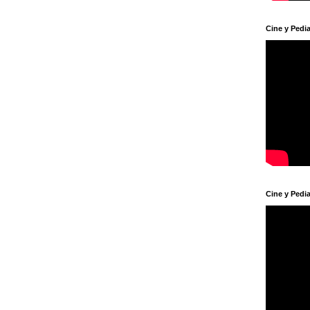
Cine y Pedia
Cine y Pedia