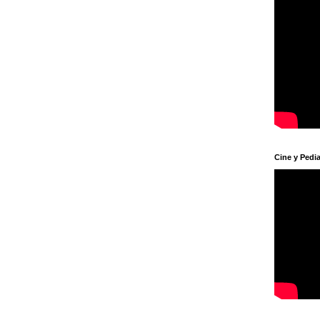
Cine y Pedia