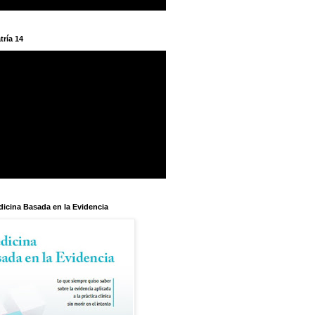
tría 14
dicina Basada en la Evidencia