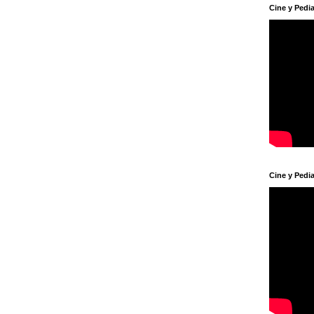
Cine y Pedia
Cine y Pedia