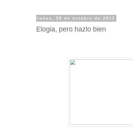
lunes, 28 de octubre de 2013
Elogia, pero hazlo bien