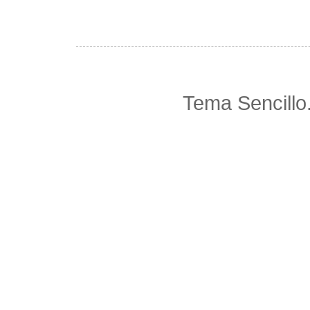
Tema Sencillo