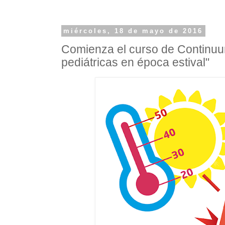
miércoles, 18 de mayo de 2016
Comienza el curso de Continu
pediátricas en época estival"