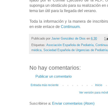
suponga un obstáculo para su realización en
tema tan útil para la llegada del verano.
Toda la información y la manera de inscribirs
en este enlace de
Continuum
.
Publicado por
Javier González de Dios
en
6:30
Etiquetas:
Asociación Española de Pediatría
,
Continu
médica
,
Sociedad Española de Urgencias de Pediatría
No hay comentarios:
Publicar un comentario
Entrada más reciente
Inicio
Ver versión para móvi
Suscribirse a:
Enviar comentarios (Atom)