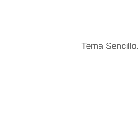
Tema Sencillo