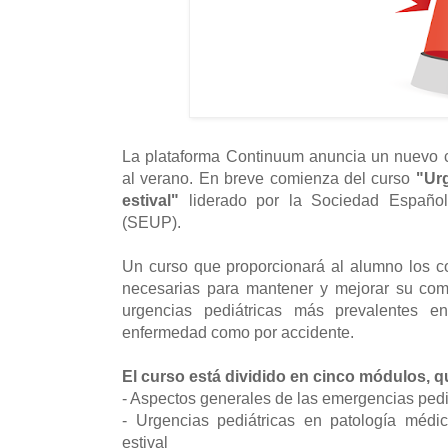
La plataforma Continuum anuncia un nuevo 
al verano. En breve comienza del curso
"Ur
estival"
liderado por la Sociedad Español
(SEUP).
Un curso que proporcionará al alumno los c
necesarias para mantener y mejorar su com
urgencias pediátricas más prevalentes en
enfermedad como por accidente.
El curso está dividido en cinco módulos, q
- Aspectos generales de las emergencias ped
- Urgencias pediátricas en patología médi
estival