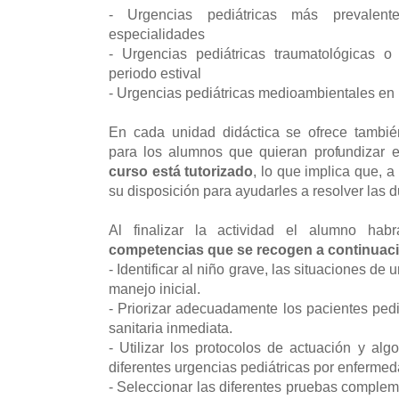
- Urgencias pediátricas más prevalent
especialidades
- Urgencias pediátricas traumatológicas 
periodo estival
- Urgencias pediátricas medioambientales en 
En cada unidad didáctica se ofrece tambié
para los alumnos que quieran profundizar 
curso está tutorizado
, lo que implica que, a
su disposición para ayudarles a resolver las 
Al finalizar la actividad el alumno ha
competencias que se recogen a continuac
- Identificar al niño grave, las situaciones de
manejo inicial.
- Priorizar adecuadamente los pacientes pedi
sanitaria inmediata.
- Utilizar los protocolos de actuación y alg
diferentes urgencias pediátricas por enferme
- Seleccionar las diferentes pruebas complem