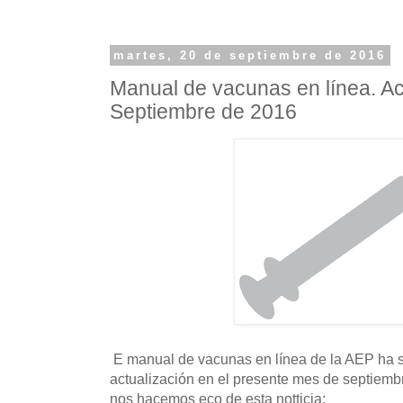
martes, 20 de septiembre de 2016
Manual de vacunas en línea. Ac
Septiembre de 2016
E manual de vacunas en línea de la AEP ha s
actualización en el presente mes de septiembr
nos hacemos eco de esta notticia: