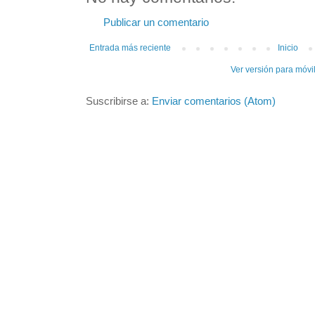
Publicar un comentario
Entrada más reciente
Inicio
Ver versión para móvi
Suscribirse a:
Enviar comentarios (Atom)