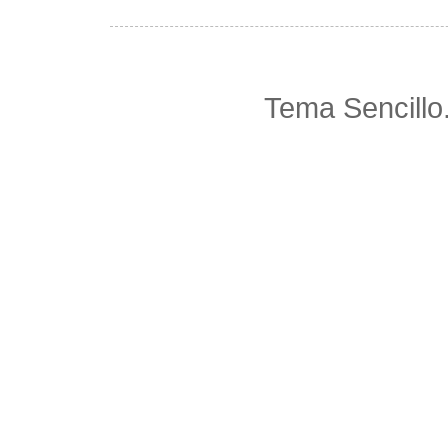
Tema Sencillo