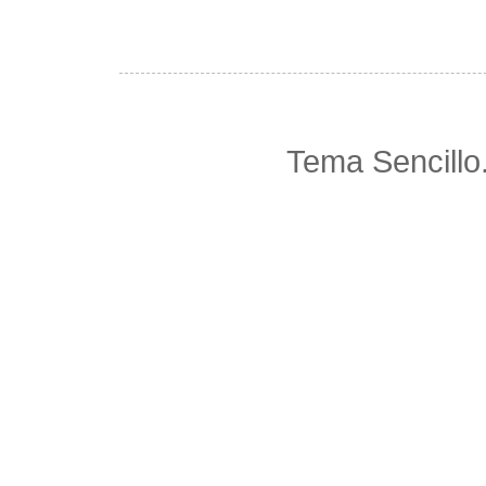
Tema Sencillo