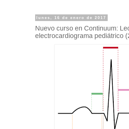
lunes, 16 de enero de 2017
Nuevo curso en Continuum: Lect
electrocardiograma pediátrico (