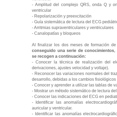
- Amplitud del complejo QRS, onda Q y ond
ventricular
- Repolarización y preexcitación
- Guía sistemática de lectura del ECG pediátri
- Arritmias supraventriculares y ventriculares
- Canalopatías y bloqueos
Al finalizar los dos meses de formación de
conseguido una serie de conocimientos, h
se recogen a continuación:
- Conocer la técnica de realización del el
derivaciones, ajustes velocidad y voltaje).
- Reconocer las variaciones normales del t
desarrollo, debidas a los cambios fisiológicos 
- Conocer y aprender a utilizar las tablas de 
- Mostrar un método sistemático de lectura d
- Conocer las indicaciones del ECG en pediat
- Identificar las anomalías electrocardiográ
auricular y ventricular.
- Identificar las anomalías electrocardiográf