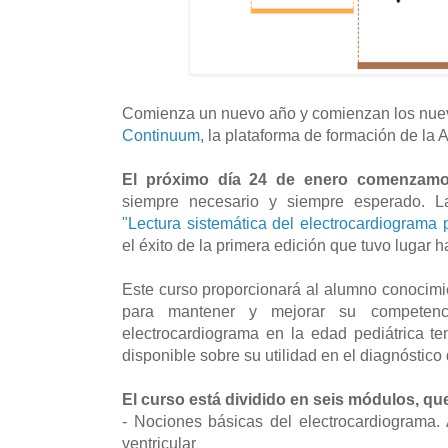
Comienza un nuevo año y comienzan los nu
Continuum
, la plataforma de formación de la
El próximo día 24 de enero comenzam
siempre necesario y siempre esperado. L
"Lectura sistemática del electrocardiograma p
el éxito de la primera edición que tuvo lugar 
Este curso proporcionará al alumno conocimi
para mantener y mejorar su competenci
electrocardiograma en la edad pediátrica t
disponible sobre su utilidad en el diagnóstico 
El curso está dividido en seis módulos, qu
- Nociones básicas del electrocardiograma.
ventricular