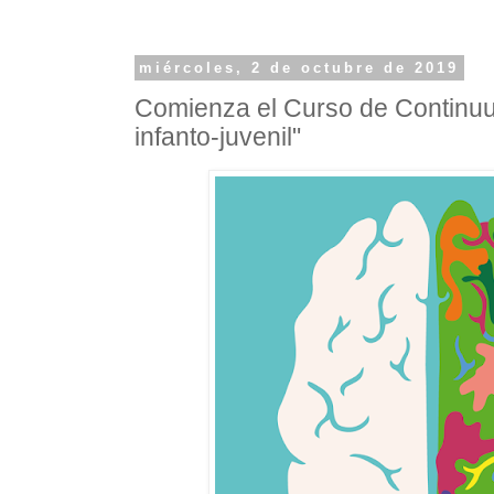
miércoles, 2 de octubre de 2019
Comienza el Curso de Continuu
infanto-juvenil"