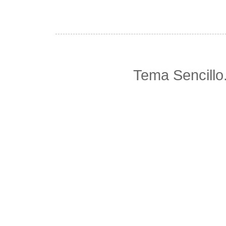
Tema Sencillo