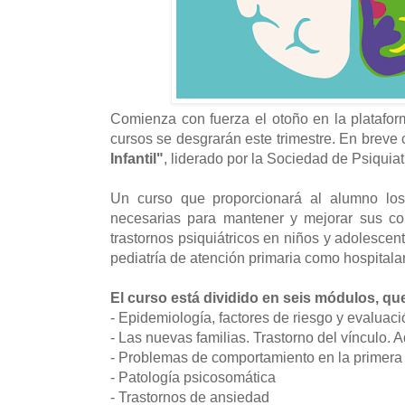
Comienza con fuerza el otoño en la platafo
cursos se desgrarán este trimestre. En breve
Infantil"
, liderado por la Sociedad de Psiquiatr
Un curso que proporcionará al alumno los
necesarias para mantener y mejorar sus co
trastornos psiquiátricos en niños y adolescen
pediatría de atención primaria como hospitala
El curso está dividido en seis módulos, qu
- Epidemiología, factores de riesgo y evaluac
- Las nuevas familias. Trastorno del vínculo.
- Problemas de comportamiento en la primera
- Patología psicosomática
- Trastornos de ansiedad