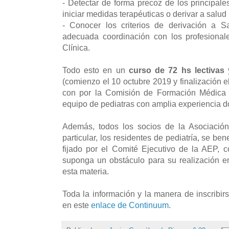
- Detectar de forma precoz de los principales
iniciar medidas terapéuticas o derivar a salud
- Conocer los criterios de derivación a S
adecuada coordinación con los profesionale
Clínica.
Todo esto en un
curso de 72 hs lectivas
(comienzo el 10 octubre 2019 y finalización e
con por la Comisión de Formación Médica 
equipo de pediatras con amplia experiencia d
Además, todos los socios de la Asociación
particular, los residentes de pediatría, se ben
fijado por el Comité Ejecutivo de la AEP, 
suponga un obstáculo para su realización 
esta materia.
Toda la información y la manera de inscribirs
en este
enlace de Continuum
.