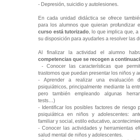
- Depresión, suicidio y autolesiones.
En cada unidad didáctica se ofrece tambié
para los alumnos que quieran profundizar 
curso está tutorizado
, lo que implica que, a
su disposición para ayudarles a resolver las 
Al finalizar la actividad el alumno ha
competencias que se recogen a continuac
- Conocer las características que permita
trastornos que puedan presentar los niños y 
- Aprender a realizar una evaluación de
psiquiátricos, principalmente mediante la entr
pero también empleando algunas herramie
tests…)
- Identificar los posibles factores de riesgo
psiquiátrica en niños y adolescentes: ant
familiar y social, estilo educativo, acontecimie
- Conocer las actividades y herramientas e
salud mental de niños y adolescentes.