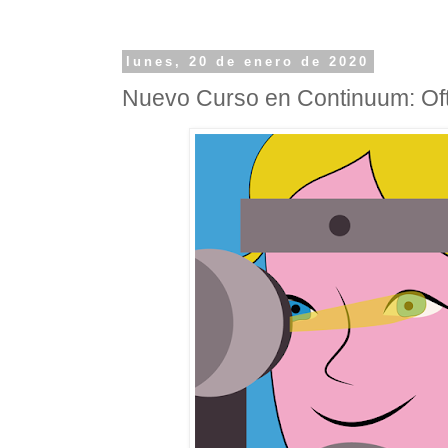
lunes, 20 de enero de 2020
Nuevo Curso en Continuum: Ofta