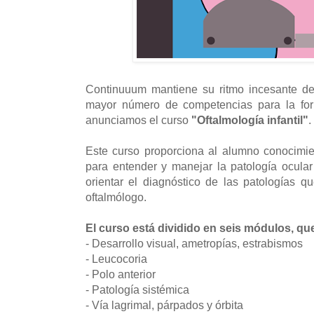
Continuuum mantiene su ritmo incesante de 
mayor número de competencias para la for
anunciamos el curso
"Oftalmología infantil"
.
Este curso proporciona al alumno conocimie
para entender y manejar la patología ocular
orientar el diagnóstico de las patologías q
oftalmólogo.
El curso está dividido en seis módulos, qu
- Desarrollo visual, ametropías, estrabismos
- Leucocoria
- Polo anterior
- Patología sistémica
- Vía lagrimal, párpados y órbita