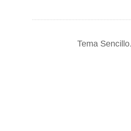
Tema Sencillo