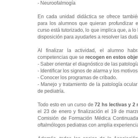
- Neuroofalmogía
En cada unidad didáctica se ofrece tambié
para los alumnos que quieran profundizar 
curso está tutorizado, lo que implica que, a lo
disposición para ayudarles a resolver las dud
Al finalizar la actividad, el alumno ha
competencias que se
recogen en estos obje
- Saber orientar el diagnóstico de las patologí
- Identificar los signos de alarma y los motivo
- Conocer los programas de cribado.
- Manejo y tratamiento de la patología ocula
de pediatría.
Todo esto en un curso de
72 hs lectivas y 
el 23 de enero y finalización el 19 de marz
Comisión de Formación Médica Continuada
oftalmólogos pediatras con amplia experienci