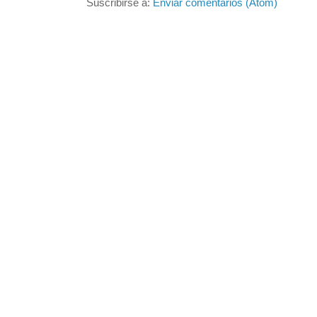
Suscribirse a:
Enviar comentarios (Atom)