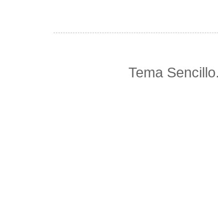
Tema Sencillo