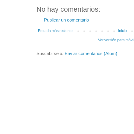
No hay comentarios:
Publicar un comentario
Entrada más reciente
Inicio
Ver versión para móvi
Suscribirse a:
Enviar comentarios (Atom)