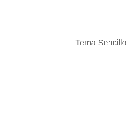
Tema Sencillo