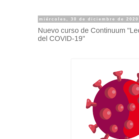
miércoles, 30 de diciembre de 2020
Nuevo curso de Continuum "Le
del COVID-19"