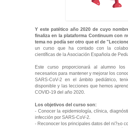
Y este patético año 2020 de cuyo nombr
finaliza en la plataforma Continuum con 
tema no podía ser otro que el de "Leccio
un curso que ha contado con la colabor
científicas de la Asociación Española de Pedi
Este curso proporcionará al alumno los 
necesarios para mantener y mejorar los conoc
SARS-CoV-2 en el ámbito pediátrico, teni
disponible y las lecciones que hemos apren
COVID-19 del año 2020.
Los objetivos del curso son:
- Conocer la epidemiología, clínica, diagnósti
infección por SARS-CoV-2.
- Reconocer los principales datos del ni?±o 