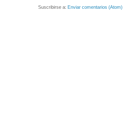
Suscribirse a:
Enviar comentarios (Atom)