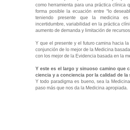
como herramienta para una práctica clínica q
forma posible la ecuación entre “lo deseabl
teniendo presente que la medicina e
incertidumbre, variabilidad en la práctica clí
aumento de demanda y limitación de recurso
Y que el presente y el futuro camina hacia l
conjunción de lo mejor de la Medicina basada 
con los mejor de la Evidencia basada en la me
Y este es el largo y sinuoso camino que c
ciencia y a conciencia por la calidad de la
Y todo paradigma es bueno, sea la Medicina
paso más que nos da la Medicina apropiada.