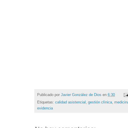
Publicado por
Javier González de Dios
en
6:30
Etiquetas:
calidad asistencial
,
gestión clínica
,
medicin
evidencia