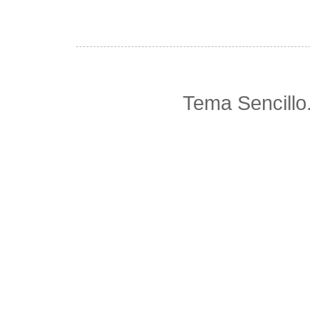
Tema Sencillo