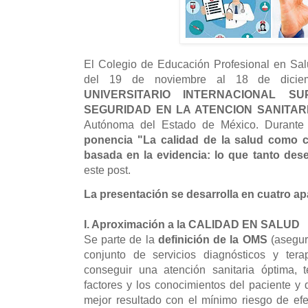
El Colegio de Educación Profesional en Sal
del 19 de noviembre al 18 de dici
UNIVERSITARIO INTERNACIONAL S
SEGURIDAD EN LA ATENCION SANITAR
Autónoma del Estado de México. Durante e
ponencia "La calidad de la salud como 
basada en la evidencia: lo que tanto de
este post.
La presentación se desarrolla en cuatro ap
I. Aproximación a la CALIDAD EN SALUD
Se parte de la
definición de la OMS
(asegur
conjunto de servicios diagnósticos y ter
conseguir una atención sanitaria óptima, 
factores y los conocimientos del paciente y d
mejor resultado con el mínimo riesgo de ef