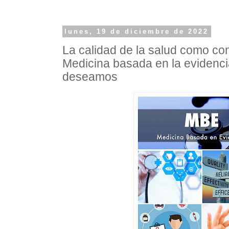
lunes, 19 de diciembre de 2022
La calidad de la salud como co
Medicina basada en la evidencia
deseamos