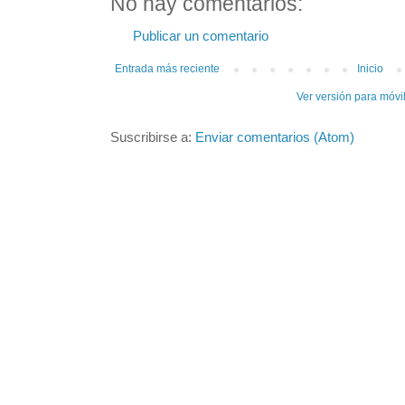
No hay comentarios:
Publicar un comentario
Entrada más reciente
Inicio
Ver versión para móvi
Suscribirse a:
Enviar comentarios (Atom)