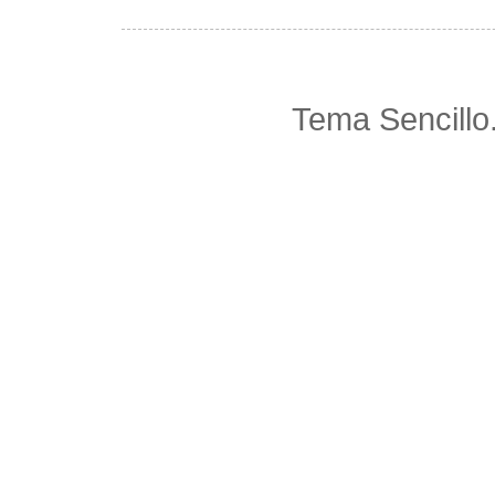
Tema Sencillo