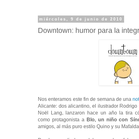
miércoles, 9 de junio de 2010
Downtown: humor para la integ
Nos enteramos este fin de semana de una
not
Alicante: dos alicantino, el ilustrador Rodrigo 
Noël Lang, lanzaron hace un año la tira 
como protagonista a
Blo, un niño con Sí
amigos, al más puro estilo Quino y su Mafalda