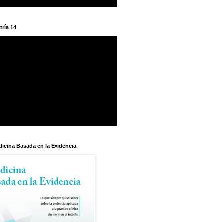
tría 14
dicina Basada en la Evidencia