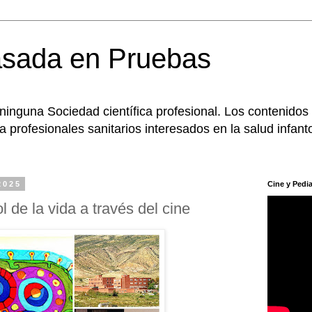
asada en Pruebas
 ninguna Sociedad científica profesional. Los contenidos
 profesionales sanitarios interesados en la salud infanto
2025
Cine y Pedia
 de la vida a través del cine