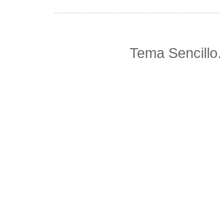
Tema Sencillo