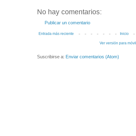
No hay comentarios:
Publicar un comentario
Entrada más reciente
Inicio
Ver versión para móvi
Suscribirse a:
Enviar comentarios (Atom)