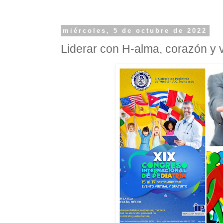
miércoles, 5 de octubre de 2022
Liderar con H-alma, corazón y 