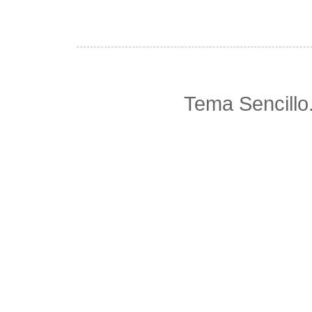
Tema Sencillo