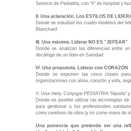
Servicio de Pediatría, con “h” de hospital y 
II. Una aclaración. Los ESTILOS DE LIDE
Donde se estudian los cuatro modelos del lid
Blanchard
III. Una máxima. Liderar NO ES “JEFEAR”
Donde se analizan las diferencias entre un j
decálogo de un líder en Sanidad
IV. Una propuesta. Liderar con CORAZÓN
Donde se exponen las cinco claves para 
organizaciones con alma, corazón y vida, se
V. Una meta. Conjugar PEDIATRÍA “líquida”
Donde es posible utilizar las tecnologías de
para gestionar a los profesionales sanitar
como cerebros de obra (y no como mano de o
Una ponencia que pretende ser una refle